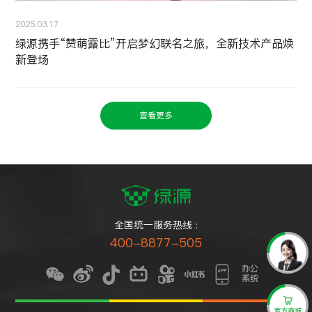
2025.03.17
绿源携手“赞萌露比”开启梦幻联名之旅，全新技术产品焕
新登场
查看更多
全国统一服务热线 :
400-8877-505