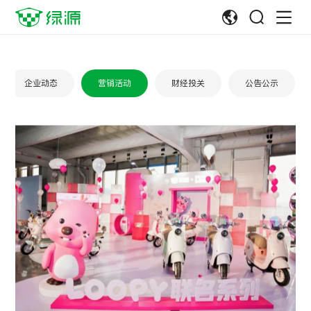
企业动态
营销活动
财经投关
公告公示