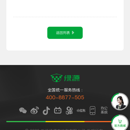
返回列表
全国统一服务热线 :
400-8877-505