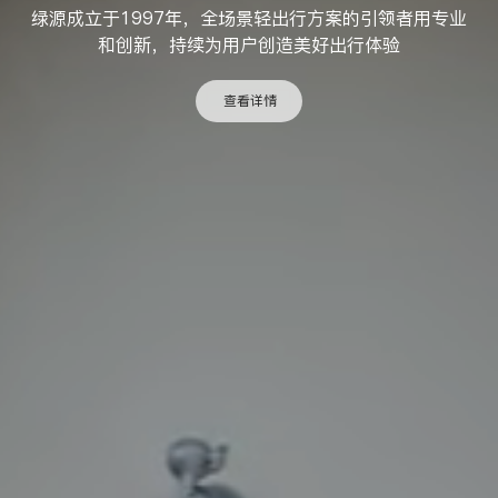
绿源成立于1997年，全场景轻出行方案的引领者
用专业
和创新，持续为用户创造美好出行体验
查看详情