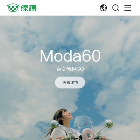
查看详情
查看详情
查看详情
查看详情
查看详情