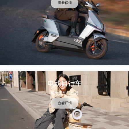
查看详情
电动自行车
城市灵动轻出行
查看详情