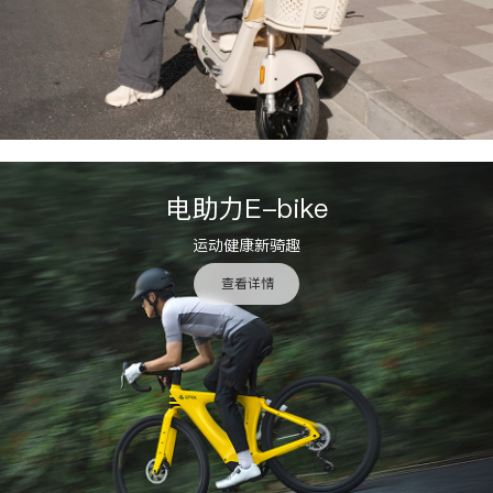
电助力E-bike
运动健康新骑趣
查看详情