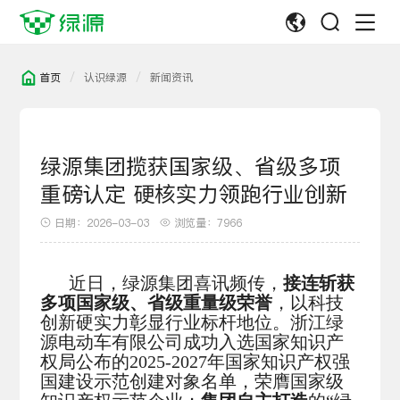
首页
认识绿源
新闻资讯
绿源集团揽获国家级、省级多项
重磅认定 硬核实力领跑行业创新
日期：2026-03-03
浏览量：7966
近日，绿源集团喜讯频传，
接连斩获
多项国家级、省级重量级荣誉
，以科技
创新硬实力彰显行业标杆地位。浙江绿
源电动车有限公司成功入选国家知识产
权局公布的
2025-2027年国家知识产权强
国建设示范创建对象名单，荣膺国家级