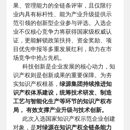
果、管理能力的全链条评审，且仅限行
业内具有标杆性、能为产业升级提供示
范引领的创新型企业参与评选。入选企
业不仅核心竞争力将获得国家级权威认
证，更能解锁政策扶持、资金奖励、项
目优先申报等多重发展红利，助力在市
场竞争中抢占先机。
科技创新是企业发展的核心动力，知
识产权则是创新成果的重要保障。为夯
实知识产权根基，
绿源集团持续推进知
识产权体系建设，统筹技术研发、制造
工艺与智能化生产等环节的知识产权布
局，
有效支撑产业升级与技术创新。
此次入选国家知识产权示范企业创建
对象，是
对绿源在知识产权全链条能力