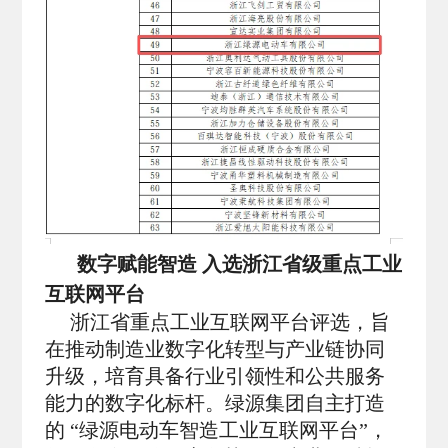
数字赋能智造
入选浙江省级重点工业
互联网平台
浙江省重点工业互联网平台评选，旨
在推动制造业数字化转型与产业链协同
升级，培育具备行业引领性和公共服务
能力的数字化标杆。绿源集团自主打造
的 “绿源电动车智造工业互联网平台”，