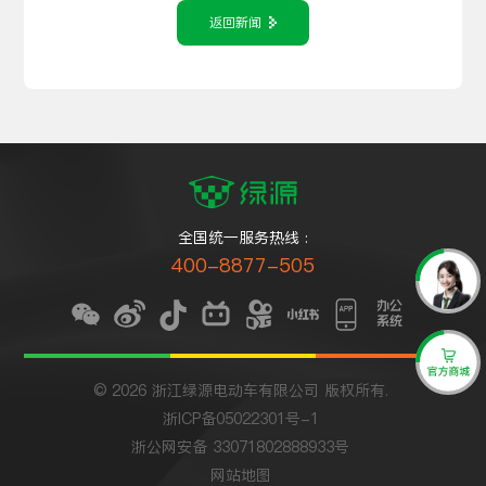
返回新闻
全国统一服务热线 :
400-8877-505
© 2026 浙江绿源电动车有限公司 版权所有.
浙ICP备05022301号-1
浙公网安备 33071802888933号
网站地图