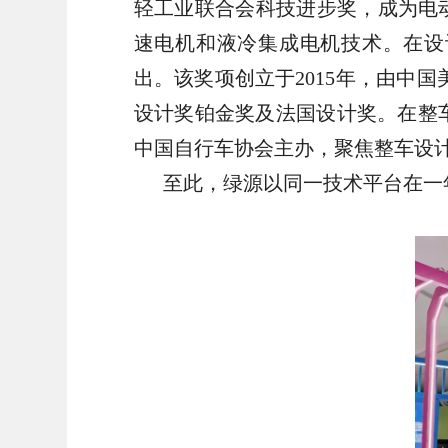
轻工业联合会科技进步奖，成为电
速电机和液冷集成电机技术。
在设
出。该奖项创立于2015年，由中
设计奖铂金奖及法国设计奖。
在整
中国自行车协会主办，聚焦整车设计、
至此，绿源以同一技术平台在一