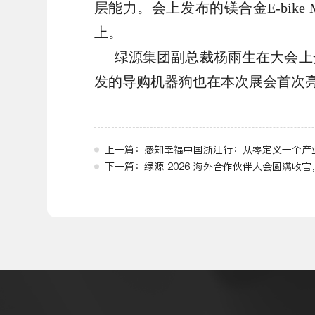
层能力。会上发布的镁合金E-bik
上。
绿源集团副总裁杨雨生在大会上
发的导购机器狗也在本次展会首次
上一篇：感知幸福中国浙江行：从零定义一个产
下一篇：绿源 2026 海外合作伙伴大会圆满