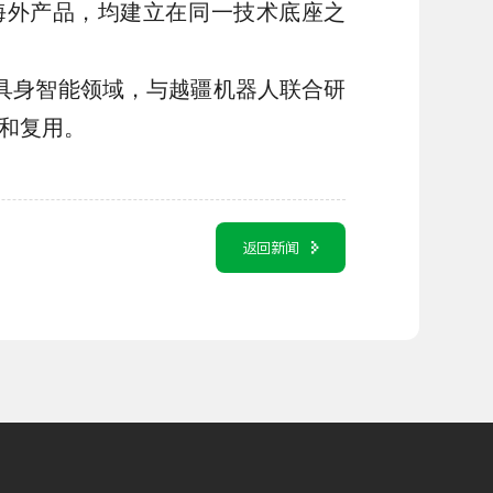
0等海外产品，均建立在同一技术底座之
具身智能领域，与越疆机器人联合研
和复用。
返回新闻