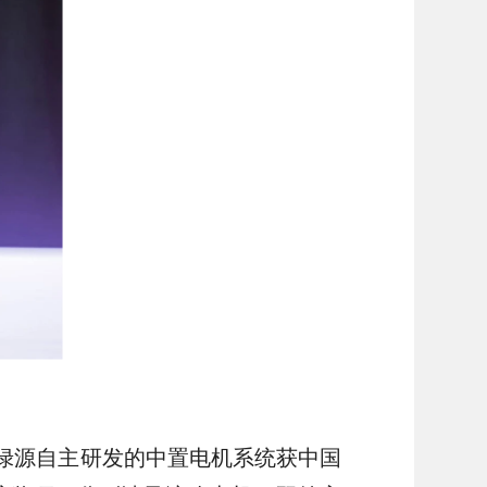
月，绿源自主研发的中置电机系统获中国