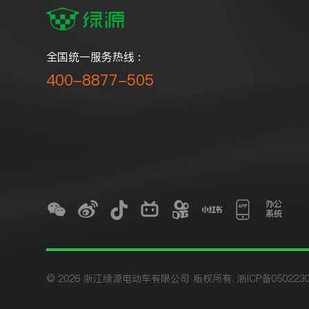
全国统一服务热线 :
400-8877-505
© 2026 浙江绿源电动车有限公司 版权所有.
浙ICP备050223