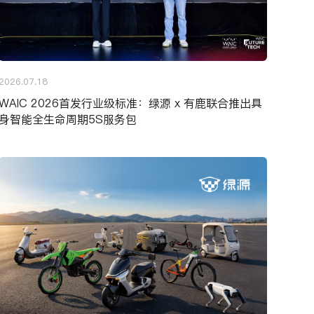
2026.07.18
WAIC 2026首发行业级标准：绿源 x 有鹿联合推出具
身智能全生命周期5S服务包