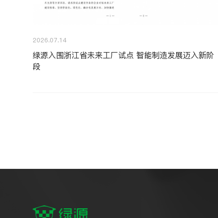
2026.07.14
绿源入围浙江省未来工厂试点 智能制造发展迈入新阶
段