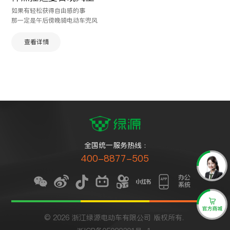
如果有轻松获得自由感的事
那一定是午后傍晚骑电动车兜风
查看详情
全国统一服务热线 :
400-8877-505
© 2026 浙江绿源电动车有限公司 版权所有.