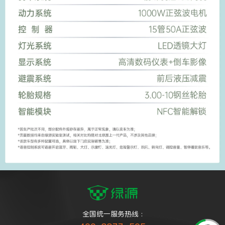
全国统一服务热线 :